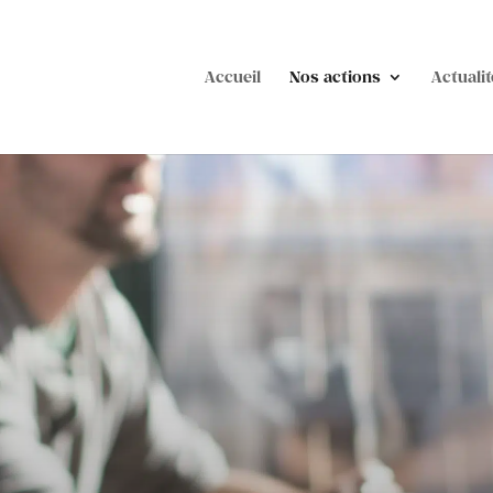
Accueil
Nos actions
Actualit