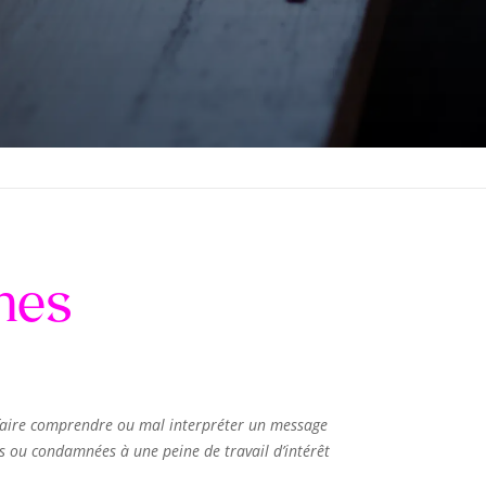
nnes
 faire comprendre ou mal interpréter un message
es ou condamnées à une peine de travail d’intérêt