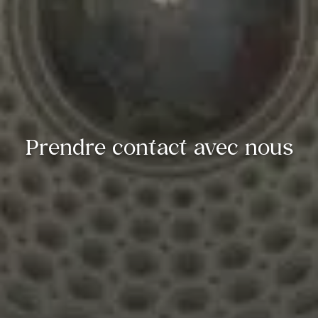
Prendre contact avec nous