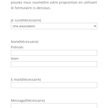
pouvez nous soumettre votre proposition en utilisant
le formulaire ci-
dessous
.
Je suis
(Nécessaire)
Nom
(Nécessaire)
Prénom
Nom
E-mail
(Nécessaire)
Message
(Nécessaire)