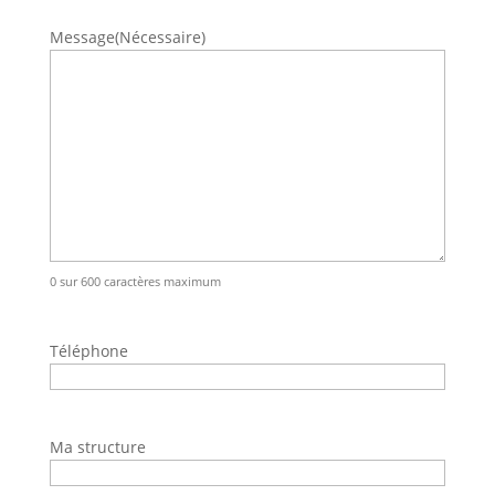
Message
(Nécessaire)
0 sur 600 caractères maximum
Téléphone
Ma structure