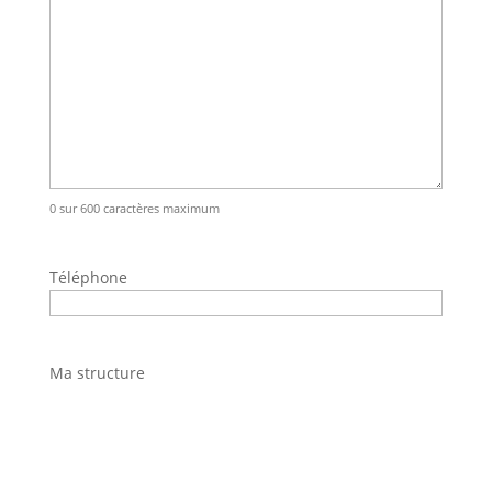
0 sur 600 caractères maximum
Téléphone
Ma structure
Adresse