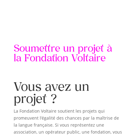
Soumettre un projet à
la Fondation Voltaire
Vous avez un
projet ?
La Fondation Voltaire soutient les projets qui
promeuvent l’égalité des chances par la maîtrise de
la langue française. Si vous représentez une
association, un opérateur public, une fondation, vous