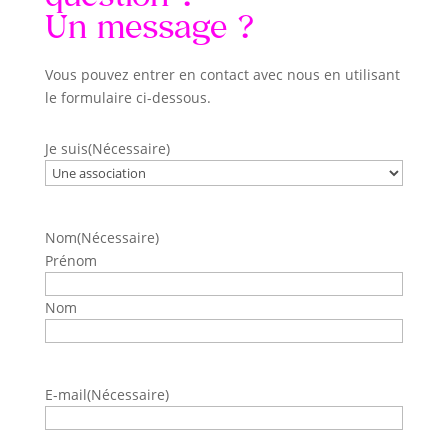
Un message ?
Vous pouvez entrer en contact avec nous en utilisant
le formulaire ci-
dessous
.
Je suis
(Nécessaire)
Nom
(Nécessaire)
Prénom
Nom
E-mail
(Nécessaire)