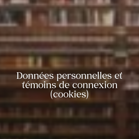
Données personnelles et
témoins de connexion
(cookies)