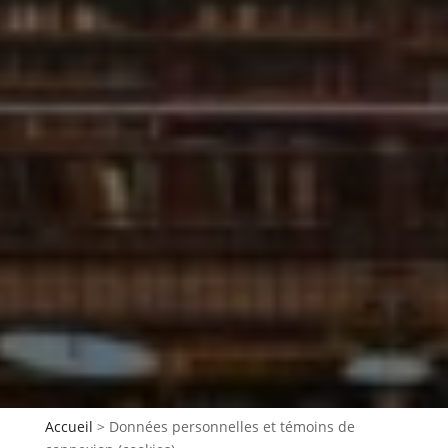
Accueil
>
Données personnelles et témoins de