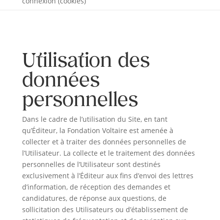
connexion (cookies)
Utilisation des
données
personnelles
Dans le cadre de l’utilisation du Site, en tant
qu’Éditeur, la Fondation Voltaire est amenée à
collecter et à traiter des données personnelles de
l’Utilisateur. La collecte et le traitement des données
personnelles de l’Utilisateur sont destinés
exclusivement à l’Éditeur aux fins d’envoi des lettres
d’information, de réception des demandes et
candidatures, de réponse aux questions, de
sollicitation des Utilisateurs ou d’établissement de