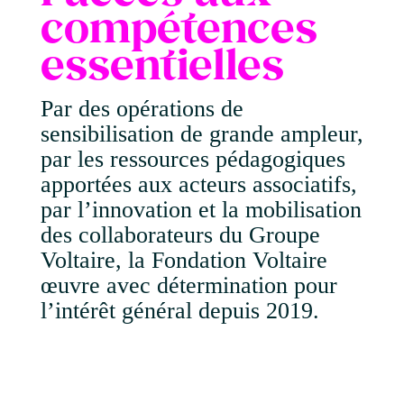
compétences
essentielles
Par des opérations de
sensibilisation de grande ampleur,
par les ressources pédagogiques
apportées aux acteurs associatifs,
par l’innovation et la mobilisation
des collaborateurs du Groupe
Voltaire, la Fondation Voltaire
œuvre avec détermination pour
l’intérêt général depuis 2019.