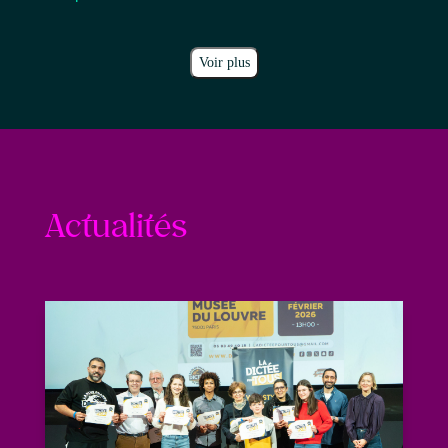
Voir plus
Actualités