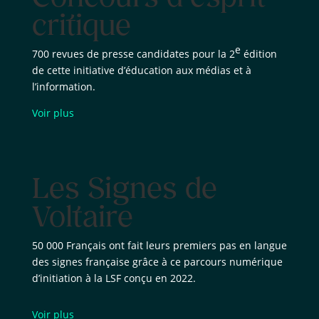
critique
e
700 revues de presse candidates pour la 2
édition
de cette initiative d’éducation aux médias et à
l’information.
Voir plus
Les Signes de
Voltaire
50 000 Français ont fait leurs premiers pas en langue
des signes française grâce à ce parcours numérique
d’initiation à la LSF conçu en 2022.
Voir plus