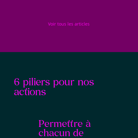
Voir tous les articles
6 piliers pour nos
actions
Permettre à
chacun de