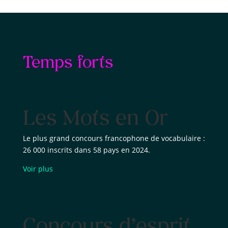
Temps forts
Les Mots en Or
Le plus grand concours francophone de vocabulaire :
26 000 inscrits dans 58 pays en 2024.
Voir plus
Concours d’esprit