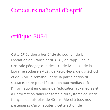
Concours national d’esprit
critique 2024
e
Cette 2
édition a bénéficié du soutien de la
Fondation de France et du CFC ; de l’appui de la
Centrale pédagogique des IUT, de l’AEC IUT, de la
Librairie scolaire eMLS ; de RetroNews, de digiSchool
et de BibliOnDemand ; et de la participation du
CLEMI (Centre pour l’éducation aux médias et à
l’information) en charge de l’éducation aux médias et
à l’information dans l’ensemble du système éducatif
français depuis plus de 40 ans. Merci à tous nos
partenaires d’avoir soutenu cette action de