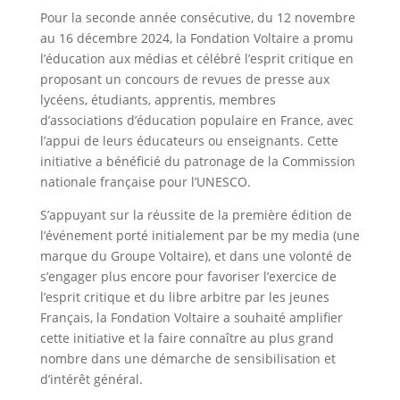
Pour la seconde année consécutive, du 12 novembre
au 16 décembre 2024, la Fondation Voltaire a promu
l’éducation aux médias et célébré l’esprit critique en
proposant un concours de revues de presse aux
lycéens, étudiants, apprentis, membres
d’associations d’éducation populaire en France, avec
l’appui de leurs éducateurs ou enseignants. Cette
initiative a bénéficié du patronage de la Commission
nationale française pour l’UNESCO.
S’appuyant sur la réussite de la première édition de
l’événement porté initialement par be my media (une
marque du Groupe Voltaire), et dans une volonté de
s’engager plus encore pour favoriser l’exercice de
l’esprit critique et du libre arbitre par les jeunes
Français, la Fondation Voltaire a souhaité amplifier
cette initiative et la faire connaître au plus grand
nombre dans une démarche de sensibilisation et
d’intérêt général.