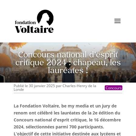
Concours national d’esprit
critique 2024 : chapeau, les
lauréates !
Publié le 30 janvier 2025
par
Charles-Henry de la
Concours
Londe
La Fondation Voltaire, be my media et un jury de
renom ont célébré les lauréates de la 2e édition du
Concours national d'esprit critique, le 16 décembre
2024, sélectionnées parmi 700 participants.
L’objectif de cette initiative destinée aux lycéens et