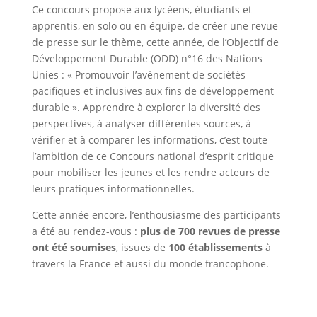
Ce concours propose aux lycéens, étudiants et
apprentis, en solo ou en équipe, de créer une revue
de presse sur le thème, cette année, de l’Objectif de
Développement Durable (ODD) n°16 des Nations
Unies : « Promouvoir l’avènement de sociétés
pacifiques et inclusives aux fins de développement
durable ». Apprendre à explorer la diversité des
perspectives, à analyser différentes sources, à
vérifier et à comparer les informations, c’est toute
l’ambition de ce Concours national d’esprit critique
pour mobiliser les jeunes et les rendre acteurs de
leurs pratiques informationnelles.
Cette année encore, l’enthousiasme des participants
a été au rendez-vous :
plus de 700 revues de presse
ont été soumises
, issues de
100 établissements
à
travers la France et aussi du monde francophone.