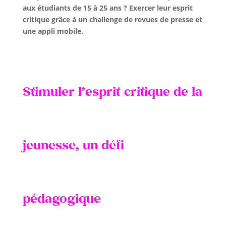
aux étudiants de 15 à 25 ans ? Exercer leur esprit
critique grâce à un challenge de revues de presse et
une appli mobile.
Stimuler l’esprit critique de la
jeunesse, un défi
pédagogique