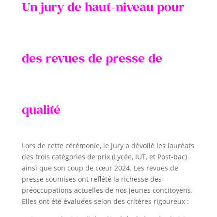
Un jury de haut-niveau pour
des revues de presse de
qualité
Lors de cette cérémonie, le jury a dévoilé les lauréats
des trois catégories de prix (Lycée, IUT, et Post-bac)
ainsi que son coup de cœur 2024. Les revues de
presse soumises ont reflété la richesse des
préoccupations actuelles de nos jeunes concitoyens.
Elles ont été évaluées selon des critères rigoureux :