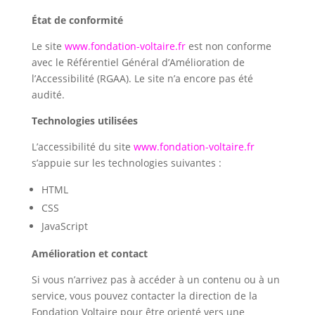
État de conformité
Le site
www.fondation-voltaire.fr
est non conforme
avec le Référentiel Général d’Amélioration de
l’Accessibilité (RGAA). Le site n’a encore pas été
audité.
Technologies utilisées
L’accessibilité du site
www.fondation-voltaire.fr
s’appuie sur les technologies suivantes :
HTML
CSS
JavaScript
Amélioration et contact
Si vous n’arrivez pas à accéder à un contenu ou à un
service, vous pouvez contacter la direction de la
Fondation Voltaire pour être orienté vers une