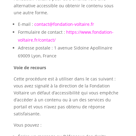
alternative accessible ou obtenir le contenu sous
une autre forme.
E-mail :
contact@fondation-voltaire.fr
Formulaire de contact :
https://www.fondation-
voltaire.fr/contact/
Adresse postale : 1 avenue Sidoine Apollinaire
69009 Lyon, France
Voie de recours
Cette procédure est à utiliser dans le cas suivant :
vous avez signalé à la direction de la Fondation
Voltaire un défaut d’accessibilité qui vous empêche
d’accéder à un contenu ou à un des services du
portail et vous n’avez pas obtenu de réponse
satisfaisante.
Vous pouvez :