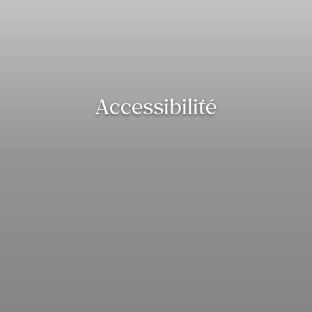
Accessibilité