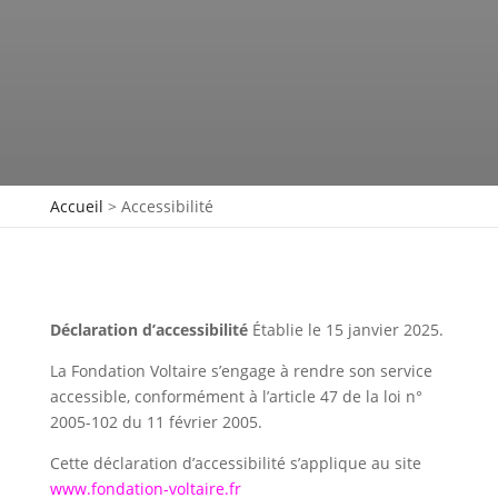
Accueil
>
Accessibilité
Déclaration d’accessibilité
Établie le 15 janvier 2025.
La Fondation Voltaire s’engage à rendre son service
accessible, conformément à l’article 47 de la loi n°
2005-102 du 11 février 2005.
Cette déclaration d’accessibilité s’applique au site
www.fondation-voltaire.fr