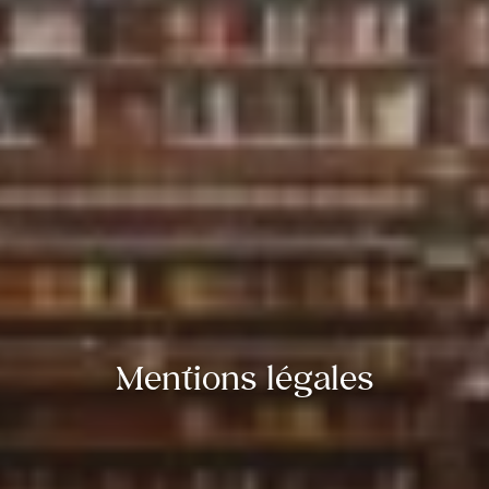
Mentions légales