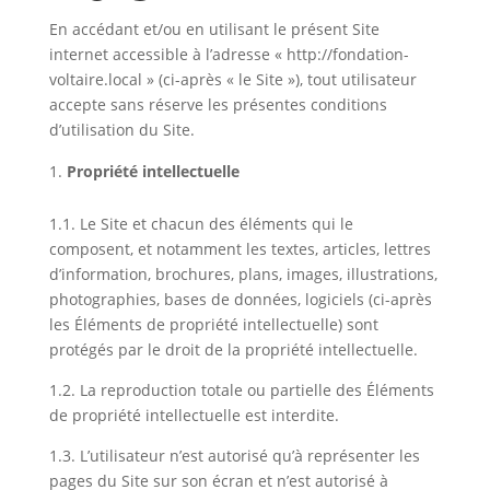
En accédant et/ou en utilisant le présent Site
internet accessible à l’adresse « http://fondation-
voltaire.local » (ci-après « le Site »), tout utilisateur
accepte sans réserve les présentes conditions
d’utilisation du Site.
Propriété intellectuelle
1.1. Le Site et chacun des éléments qui le
composent, et notamment les textes, articles, lettres
d’information, brochures, plans, images, illustrations,
photographies, bases de données, logiciels (ci-après
les Éléments de propriété intellectuelle) sont
protégés par le droit de la propriété intellectuelle.
1.2. La reproduction totale ou partielle des Éléments
de propriété intellectuelle est interdite.
1.3. L’utilisateur n’est autorisé qu’à représenter les
pages du Site sur son écran et n’est autorisé à