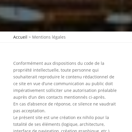
Accueil
>
Mentions légales
Conformément aux dispositions du code de la
propriété intellectuelle, toute personne qui
souhaiterait reproduire le contenu rédactionnel de
ce site en vue d’une communication au public doit
impérativement solliciter une autorisation préalable
auprès d’un des contacts mentionnés ci-après.
En cas d’absence de réponse, ce silence ne vaudrait
pas acceptation.
Le présent site est une création ex nihilo pour la
totalité de ses éléments (logique, architecture,
interface de navigation, création graphique, etc.).