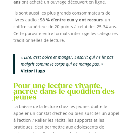
ans
ont acheté un ouvrage découvert en ligne.
Ils sont aussi les plus grands consommateurs de
livres audio :
58 % d’entre eux y ont recours
, un
chiffre supérieur de 20 points à celui des 25-34 ans.
Cette porosité entre formats interroge les catégories
traditionnelles de lecture.
«
Lire, c’est boire et manger. L’esprit qui ne lit pas
maigrit comme le corps qui ne mange pas. »
Victor Hugo
Pour une lecture vivante,
ancrée dans le quotidien des
jeunes
La baisse de la lecture chez les jeunes doit-elle
appeler un constat d’échec ou bien susciter un appel
à l’action ? Relier les récits, les supports et les
pratiques, c’est permettre aux adolescents de