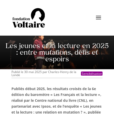
Les jeunes et la lecture en 2025
: entre mutations, défis et
espoirs
Publié le 30 mai 2025
par
Charles-Henry de la
Sensibilisation
Londe
Publiés début 2025, les résultats croisés de la 6e
édition du baromètre « Les Français et la lecture »,
réalisé par le Centre national du livre (CNL), en
partenariat avec Ipsos, et de l’enquête « Les jeunes
et la lecture : une relation en mutation ? », publiée