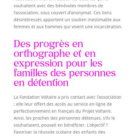
souhaitent avec des bénévoles membres de
l’association, sous couvert d’anonymat. Ces liens
désintéressés apportent un soutien inestimable aux
femmes et aux hommes qui vivent une incarcération.
Des progrès en
orthographe et en
expression pour les
familles des personnes
en détention
La Fondation Voltaire a pris contact avec l’association
; elle leur offert des accès au service en ligne de
perfectionnement en français du Projet Voltaire.
Ainsi, les proches des personnes détenues, s’ils le
souhaitaient, pouvait en bénéficier. L’objectif ?
Favoriser la réussite scolaire des enfants des