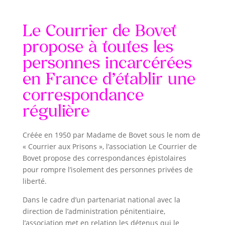
Le Courrier de Bovet
propose à toutes les
personnes incarcérées
en France d’établir une
correspondance
régulière
Créée en 1950 par Madame de Bovet sous le nom de
« Courrier aux Prisons », l’association Le Courrier de
Bovet propose des correspondances épistolaires
pour rompre l’isolement des personnes privées de
liberté.
Dans le cadre d’un partenariat national avec la
direction de l’administration pénitentiaire,
l’association met en relation les détenus qui le