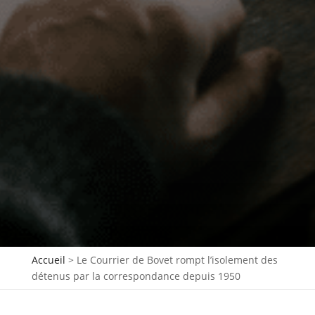
Accueil
>
Le Courrier de Bovet rompt l’isolement des
détenus par la correspondance depuis 1950