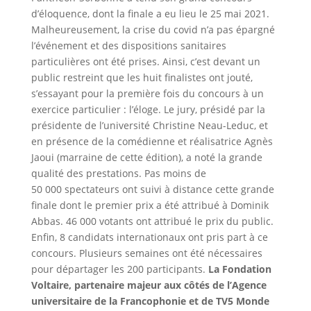
d’éloquence, dont la finale a eu lieu le 25 mai 2021.
Malheureusement, la crise du covid n’a pas épargné
l’événement et des dispositions sanitaires
particulières ont été prises. Ainsi, c’est devant un
public restreint que les huit finalistes ont jouté,
s’essayant pour la première fois du concours à un
exercice particulier : l’éloge. Le jury, présidé par la
présidente de l’université Christine Neau-Leduc, et
en présence de la comédienne et réalisatrice Agnès
Jaoui (marraine de cette édition), a noté la grande
qualité des prestations. Pas moins de
50 000 spectateurs ont suivi à distance cette grande
finale dont le premier prix a été attribué à Dominik
Abbas. 46 000 votants ont attribué le prix du public.
Enfin, 8 candidats internationaux ont pris part à ce
concours. Plusieurs semaines ont été nécessaires
pour départager les 200 participants.
La Fondation
Voltaire, partenaire majeur aux côtés de l’Agence
universitaire de la Francophonie et de TV5 Monde