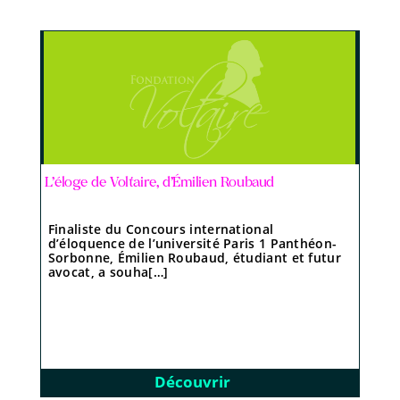
L’éloge de Voltaire, d’Émilien Roubaud
Finaliste du Concours international
d’éloquence de l’université Paris 1 Panthéon-
Sorbonne, Émilien Roubaud, étudiant et futur
avocat, a souha[…]
Découvrir