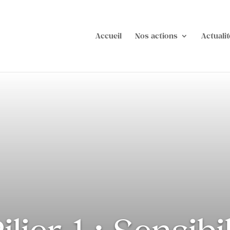
Accueil
Nos actions
Actualit