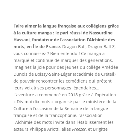
Faire aimer la langue française aux collégiens grâce
à la culture manga : le pari réussi de Nassurdine
Hassani, fondateur de l’association l’Alchimie des
mots, en Île-de-France.
Dragon Ball, Dragon Ball Z,
vous connaissez ? Bien entendu ! Ce manga a
marqué et continue de marquer des générations.
Imaginez la joie pour des jeunes du collège Amédée
Dunois de Boissy-Saint-Léger (académie de Créteil)
de pouvoir rencontrer les comédiens qui prêtent
leurs voix à ses personnages légendaires…
L’aventure a commencé en 2018 grâce à l’opération
« Dis-moi dix mots » organisé par le ministère de la
Culture à l’occasion de la Semaine de la langue
française et de la francophonie, l’association
l’Alchimie des mots invite dans l’établissement les
acteurs Philippe Ariotti, alias
Freezer
, et Brigitte