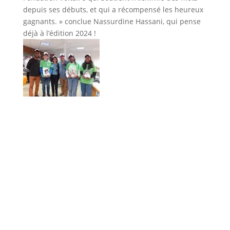
depuis ses débuts, et qui a récompensé les heureux
gagnants. » conclue Nassurdine Hassani, qui pense
déjà à l’édition 2024 !