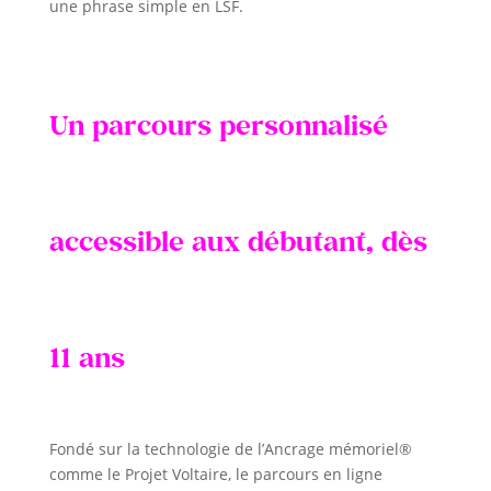
une phrase simple en LSF.
Un parcours personnalisé
accessible aux débutant, dès
11 ans
Fondé sur la technologie de l’Ancrage mémoriel®
comme le Projet Voltaire, le parcours en ligne