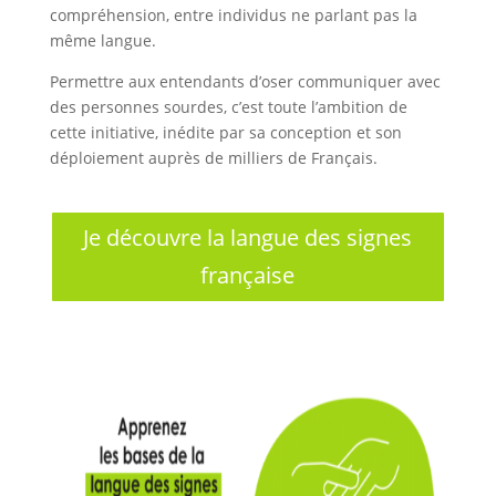
compréhension, entre individus ne parlant pas la
même langue.
Permettre aux entendants d’oser communiquer avec
des personnes sourdes, c’est toute l’ambition de
cette initiative, inédite par sa conception et son
déploiement auprès de milliers de Français.
Je découvre la langue des signes
française