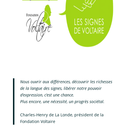
Nous ouvrir aux différences, découvrir les richesses
de la langue des signes, libérer notre pouvoir
d’expression, c’est une chance.
Plus encore, une nécessité, un progrès sociétal.
Charles-Henry de La Londe, président de la
Fondation Voltaire