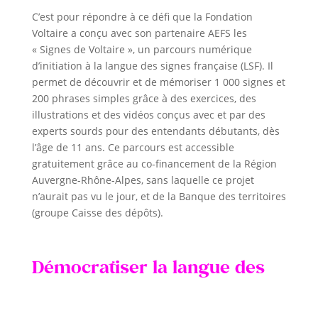
C’est pour répondre à ce défi que la Fondation
Voltaire a conçu avec son partenaire AEFS les
« Signes de Voltaire », un parcours numérique
d’initiation à la langue des signes française (LSF). Il
permet de découvrir et de mémoriser 1 000 signes et
200 phrases simples grâce à des exercices, des
illustrations et des vidéos conçus avec et par des
experts sourds pour des entendants débutants, dès
l’âge de 11 ans. Ce parcours est accessible
gratuitement grâce au co-financement de la Région
Auvergne-Rhône-Alpes, sans laquelle ce projet
n’aurait pas vu le jour, et de la Banque des territoires
(groupe Caisse des dépôts).
Démocratiser la langue des