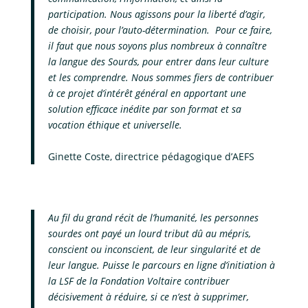
participation. Nous agissons pour la liberté d’agir,
de choisir, pour l’auto-détermination. Pour ce faire,
il faut que nous soyons plus nombreux à connaître
la langue des Sourds, pour entrer dans leur culture
et les comprendre. Nous sommes fiers de contribuer
à ce projet d’intérêt général en apportant une
solution efficace inédite par son format et sa
vocation éthique et universelle.
Ginette Coste, directrice pédagogique d’AEFS
Au fil du grand récit de l’humanité, les personnes
sourdes ont payé un lourd tribut dû au mépris,
conscient ou inconscient, de leur singularité et de
leur langue. Puisse le parcours en ligne d’initiation à
la LSF de la Fondation Voltaire contribuer
décisivement à réduire, si ce n’est à supprimer,