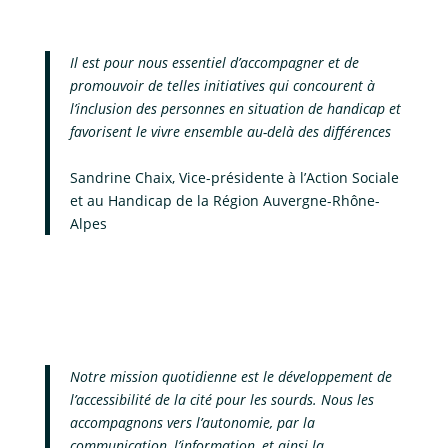
Il est pour nous essentiel d’accompagner et de
promouvoir de telles initiatives qui concourent à
l’inclusion des personnes en situation de handicap et
favorisent le vivre ensemble au-delà des différences
Sandrine Chaix, Vice-présidente à l’Action Sociale
et au Handicap de la Région Auvergne-Rhône-
Alpes
Notre mission quotidienne est le développement de
l’accessibilité de la cité pour les sourds. Nous les
accompagnons vers l’autonomie, par la
communication, l’information, et ainsi la