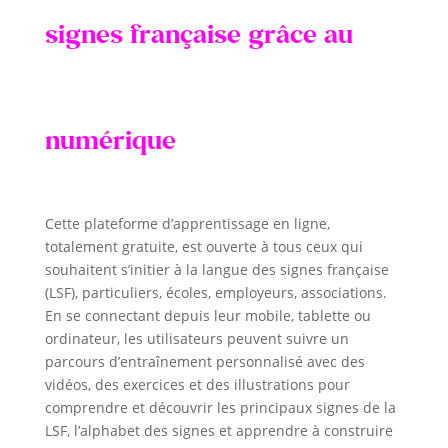
signes française grâce au
numérique
Cette plateforme d’apprentissage en ligne,
totalement gratuite, est ouverte à tous ceux qui
souhaitent s’initier à la langue des signes française
(LSF), particuliers, écoles, employeurs, associations.
En se connectant depuis leur mobile, tablette ou
ordinateur, les utilisateurs peuvent suivre un
parcours d’entraînement personnalisé avec des
vidéos, des exercices et des illustrations pour
comprendre et découvrir les principaux signes de la
LSF, l’alphabet des signes et apprendre à construire