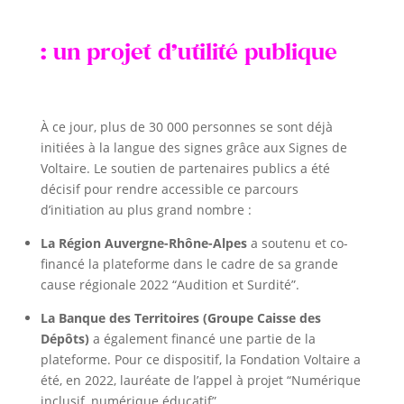
: un projet d’utilité publique
À ce jour, plus de 30 000 personnes se sont déjà
initiées à la langue des signes grâce aux Signes de
Voltaire. Le soutien de partenaires publics a été
décisif pour rendre accessible ce parcours
d’initiation au plus grand nombre :
La Région Auvergne-Rhône-Alpes
a soutenu et co-
financé la plateforme dans le cadre de sa grande
cause régionale 2022 “Audition et Surdité”.
La Banque des Territoires (Groupe Caisse des
Dépôts)
a également financé une partie de la
plateforme. Pour ce dispositif, la Fondation Voltaire a
été, en 2022, lauréate de l’appel à projet “Numérique
inclusif, numérique éducatif”.