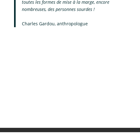
toutes les formes de mise à la marge, encore
nombreuses, des personnes sourdes !
Charles Gardou, anthropologue
Projet Voltaire