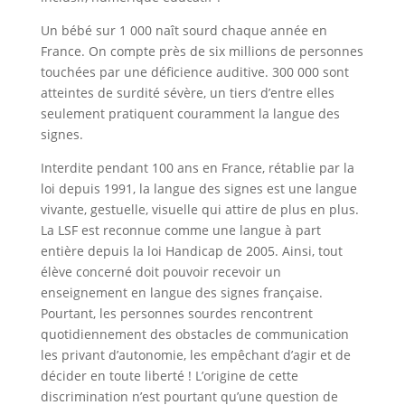
Un bébé sur 1 000 naît sourd chaque année en
France. On compte près de six millions de personnes
touchées par une déficience auditive. 300 000 sont
atteintes de surdité sévère, un tiers d’entre elles
seulement pratiquent couramment la langue des
signes.
Interdite pendant 100 ans en France, rétablie par la
loi depuis 1991, la langue des signes est une langue
vivante, gestuelle, visuelle qui attire de plus en plus.
La LSF est reconnue comme une langue à part
entière depuis la loi Handicap de 2005. Ainsi, tout
élève concerné doit pouvoir recevoir un
enseignement en langue des signes française.
Pourtant, les personnes sourdes rencontrent
quotidiennement des obstacles de communication
les privant d’autonomie, les empêchant d’agir et de
décider en toute liberté ! L’origine de cette
discrimination n’est pourtant qu’une question de