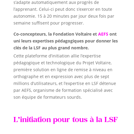
s’adapte automatiquement aux progrès de
l’apprenant. Celui-ci peut donc s’exercer en toute
autonomie. 15 à 20 minutes par jour deux fois par
semaine suffisent pour progresser.
Co-concepteurs, la Fondation Voltaire et
AEFS
ont
uni leurs expertises pédagogiques pour donner les
clés de la LSF au plus grand nombre.
Cette plateforme d’initiation allie l’expertise
pédagogique et technologique du Projet Voltaire,
première solution en ligne de remise à niveau en
orthographe et en expression avec plus de sept
millions d’utilisateurs, et l’expertise en LSF détenue
par AEFS, organisme de formation spécialisé avec
son équipe de formateurs sourds.
L’initiation pour tous à la LSF