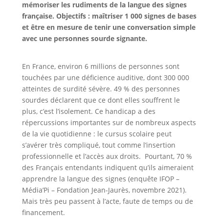
mémoriser les rudiments de la langue des signes
française. Objectifs : maîtriser 1 000 signes de bases
et être en mesure de tenir une conversation simple
avec une personnes sourde signante.
En France, environ 6 millions de personnes sont
touchées par une déficience auditive, dont 300 000
atteintes de surdité sévère. 49 % des personnes
sourdes déclarent que ce dont elles souffrent le
plus, c’est l’isolement. Ce handicap a des
répercussions importantes sur de nombreux aspects
de la vie quotidienne : le cursus scolaire peut
s’avérer très compliqué, tout comme l’insertion
professionnelle et l’accès aux droits. Pourtant, 70 %
des Français entendants indiquent qu’ils aimeraient
apprendre la langue des signes (enquête IFOP –
Média’Pi – Fondation Jean-Jaurès, novembre 2021).
Mais très peu passent à l’acte, faute de temps ou de
financement.