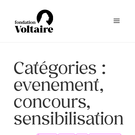
Catégories :
evenement,
concours,
sensibilisation